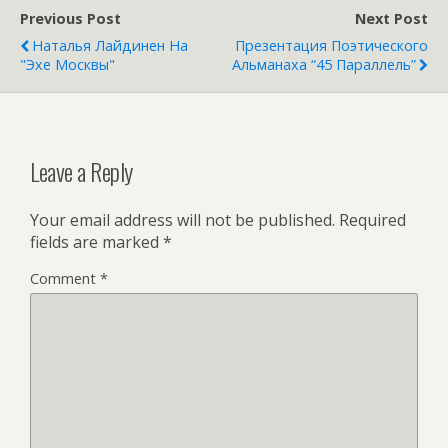
Previous Post
Next Post
Наталья Лайдинен На
Презентация Поэтического
"Эхе Москвы"
Альманаха “45 Параллель”
Leave a Reply
Your email address will not be published.
Required
fields are marked
*
Comment
*