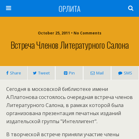
ОРЛИТА
October 25, 2011 • No Comments
Встреча Членов Литературного Салона
Share
Tweet
Pin
Mail
SMS
Сегодня в московской библиотеке имени
А.Платонова состоялось очередная встреча членов
Литературного Салона, в рамках которой была
организована презентация печатных изданий
издательской группы "Интеллигент".
В творческой встрече приняли участие члены