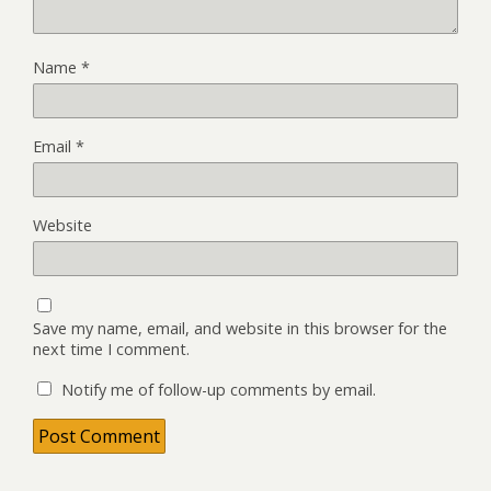
Name
*
Email
*
Website
Save my name, email, and website in this browser for the
next time I comment.
Notify me of follow-up comments by email.