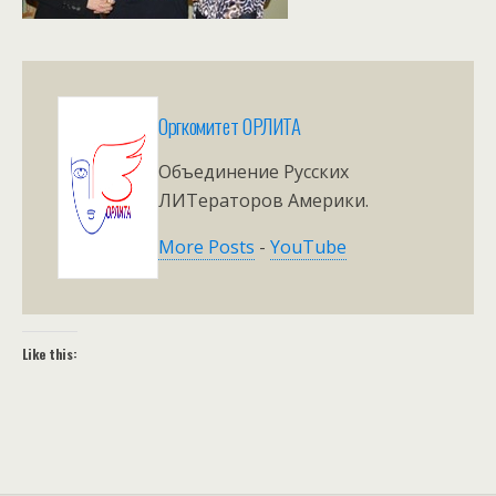
Оргкомитет ОРЛИТА
Объединение Русских
ЛИТераторов Америки.
More Posts
-
YouTube
Like this: