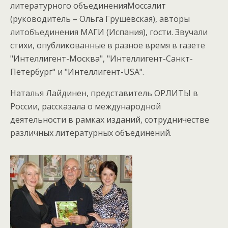
литературного объединенияМоссалит
(руководитель – Ольга Грушевская), авторы
литобъединения МАГИ (Испания), гости. Звучали
стихи, опубликованные в разное время в газете
"Интеллигент-Москва", "Интеллигент-Санкт-
Петербург" и "Интеллигент-USA".
Наталья Лайдинен, представитель ОРЛИТЫ в
России, рассказала о международной
деятельности в рамках изданий, сотрудничестве
различных литературных объединений.