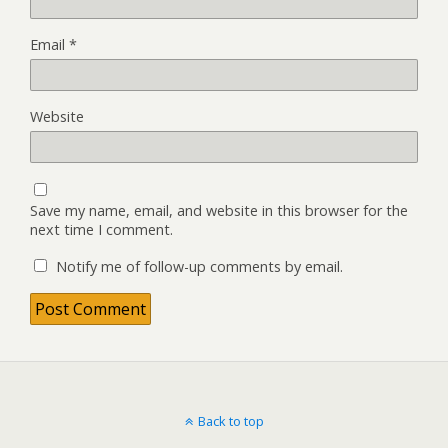
Email
*
Website
Save my name, email, and website in this browser for the
next time I comment.
Notify me of follow-up comments by email.
Back to top