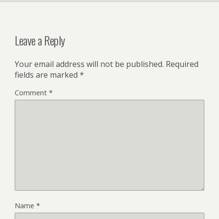
Leave a Reply
Your email address will not be published.
Required
fields are marked
*
Comment
*
Name
*