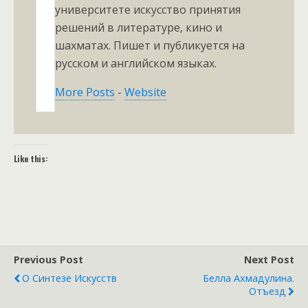
университете искусство принятия
решений в литературе, кино и
шахматах. Пишет и публикуется на
русском и английском языках.
More Posts
-
Website
Like this:
Previous Post
Next Post
О Синтезе Искусств
Белла Ахмадулина.
Отъезд