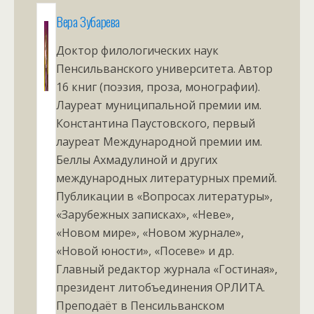
Вера Зубарева
Доктор филологических наук
Пенсильванского университета. Автор
16 книг (поэзия, проза, монографии).
Лауреат муниципальной премии им.
Константина Паустовского, первый
лауреат Международной премии им.
Беллы Ахмадулиной и других
международных литературных премий.
Публикации в «Вопросах литературы»,
«Зарубежных записках», «Неве»,
«Новом мире», «Новом журнале»,
«Новой юности», «Посеве» и др.
Главный редактор журнала «Гостиная»,
президент литобъединения ОРЛИТА.
Преподаёт в Пенсильванском