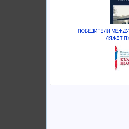
ПОБЕДИТЕЛИ МЕЖДУ
ЛЯЖЕТ П