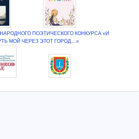
НАРОДНОГО ПОЭТИЧЕСКОГО КОНКУРСА «И
УТЬ МОЙ ЧЕРЕЗ ЭТОТ ГОРОД…»