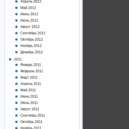
Апрель 2012
Май 2012
Июнь 2012
Июль 2012
Август 2012
Сентябрь 2012
Октябрь 2012
Ноябрь 2012
Декабрь 2012
2011
Январь 2011
Февраль 2011
Март 2011
Апрель 2011
Май 2011
Июнь 2011
Июль 2011
Август 2011
Сентябрь 2011
Октябрь 2011
Ноябрь 2011