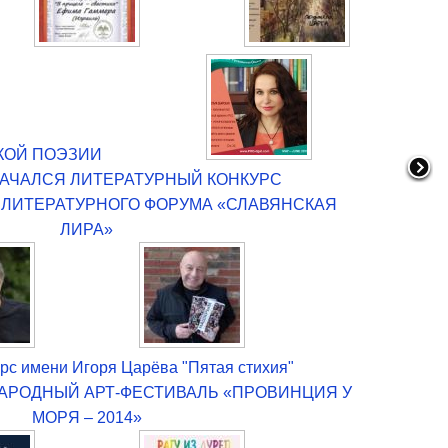
КОЙ ПОЭЗИИ
НАЧАЛСЯ ЛИТЕРАТУРНЫЙ КОНКУРС
ЛИТЕРАТУРНОГО ФОРУМА «СЛАВЯНСКАЯ
ЛИРА»
рс имени Игоря Царёва "Пятая стихия"
АРОДНЫЙ АРТ-ФЕСТИВАЛЬ «ПРОВИНЦИЯ У
МОРЯ – 2014»