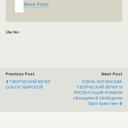
More Posts
Like this:
Previous Post
Next Post
ТВОРЧЕСКИЙ ВЕЧЕР
ЕЛЕНА ЛИТИНСКАЯ:
ОЛЬГИ ЗБАРСКОЙ
ТВОРЧЕСКИЙ ВЕЧЕР И
ПРЕЗЕНТАЦИЯ РОМАНА
«Женщина В Свободном
Пространстве»