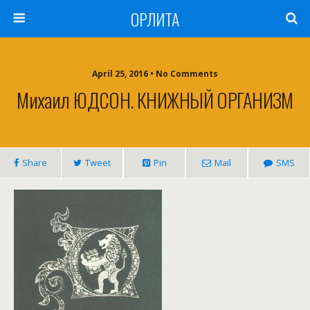
ОРЛИТА
April 25, 2016 • No Comments
Михаил ЮДСОН. КНИЖНЫЙ ОРГАНИЗМ
Share
Tweet
Pin
Mail
SMS