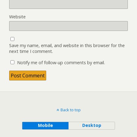
Website
Save my name, email, and website in this browser for the
next time I comment.
Notify me of follow-up comments by email.
Back to top
Mobile
Desktop