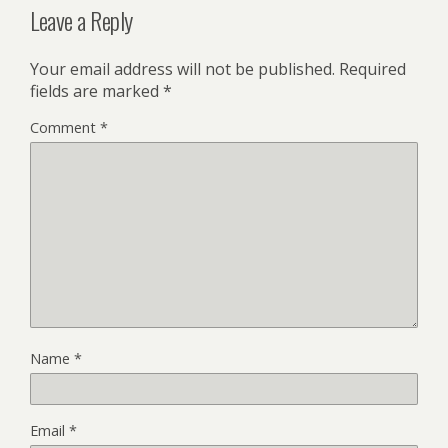
Leave a Reply
Your email address will not be published.
Required
fields are marked
*
Comment
*
Name
*
Email
*