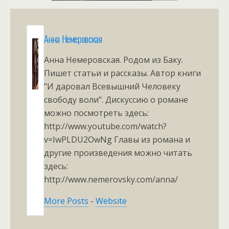
Анна Немеровская
Анна Немеровская. Родом из Баку.
Пишет статьи и рассказы. Автор книги
"И даровал Всевышний Человеку
свободу воли". Дискуссию о романе
можно посмотреть здесь:
http://www.youtube.com/watch?
v=IwPLDU2OwNg Главы из романа и
другие произведения можно читать
здесь:
http://www.nemerovsky.com/anna/
More Posts
-
Website