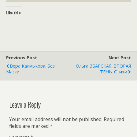
Like this:
Previous Post
Next Post
Вера Калмыкова. Без
Ольга ЗБАРСКАЯ. ВТОРАЯ
Маски
ТЕНЬ. Стихи
Leave a Reply
Your email address will not be published.
Required
fields are marked
*