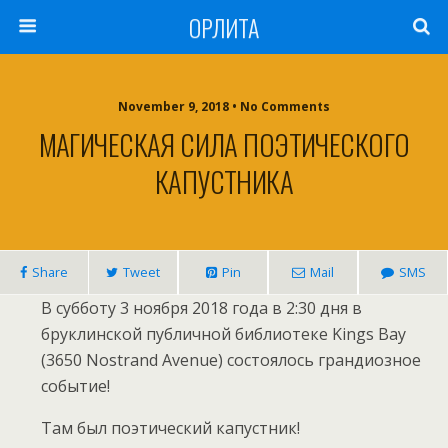
ОРЛИТА
November 9, 2018 • No Comments
МАГИЧЕСКАЯ СИЛА ПОЭТИЧЕСКОГО
КАПУСТНИКА
Share
Tweet
Pin
Mail
SMS
В субботу 3 ноября 2018 года в 2:30 дня в
бруклинской публичной библиотеке Kings Bay
(3650 Nostrand Avenue) состоялось грандиозное
событие!
Там был поэтический капустник!