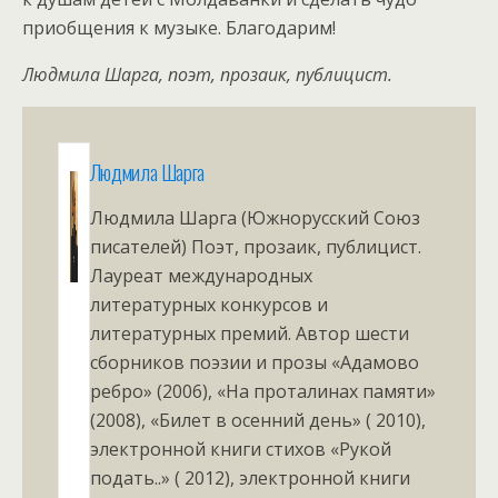
приобщения к музыке. Благодарим!
Людмила Шарга, поэт, прозаик, публицист.
Людмила Шарга
Людмила Шарга (Южнорусский Союз
писателей) Поэт, прозаик, публицист.
Лауреат международных
литературных конкурсов и
литературных премий. Автор шести
сборников поэзии и прозы «Адамово
ребро» (2006), «На проталинах памяти»
(2008), «Билет в осенний день» ( 2010),
электронной книги стихов «Рукой
подать..» ( 2012), электронной книги