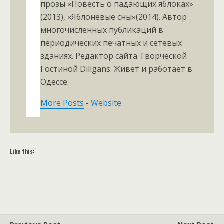
прозы «Повесть о падающих яблоках»
(2013), «Яблоневые сны»(2014). Автор
многочисленных публикаций в
периодических печатных и сетевых
зданиях. Редактор сайта Творческой
Гостиной Diligans. Живёт и работает в
Одессе.
More Posts
-
Website
Like this: