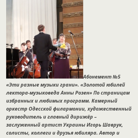
Абонемент №5
«Эти разные музыки грани». «Золотой юбилей
лектора-музыковеда Анны Розен» По страницам
избранных и любимых программ. Камерный
оркестр Одесской филармонии, художественный
руководитель и главный дирижёр –
заслуженный артист Украины Игорь Шаврук,
солисты, коллеги и друзья юбиляра. Автор и