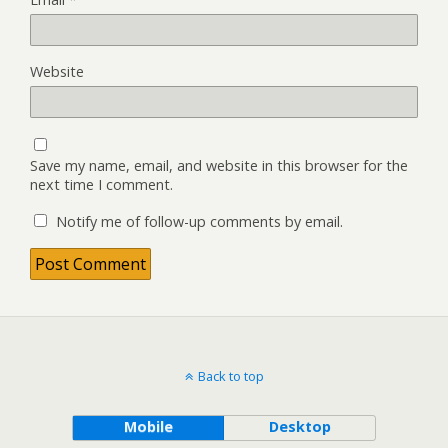
Website
Save my name, email, and website in this browser for the
next time I comment.
Notify me of follow-up comments by email.
Back to top
Mobile
Desktop