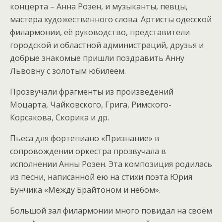
концерта – Анна Розен, и музыканты, певцы,
мастера художественного слова. Артисты одесской
филармонии, её руководство, представители
городской и областной администраций, друзья и
добрые знакомые пришли поздравить Анну
Львовну с золотым юбилеем.
Прозвучали фрагменты из произведений
Моцарта, Чайковского, Грига, Римского-
Корсакова, Скорика и др.
Пьеса для фортепиано «Признание» в
сопровождении оркестра прозвучала в
исполнении Анны Розен. Эта композиция родилась
из песни, написанной ею на стихи поэта Юрия
Бунчика «Между Брайтоном и небом».
Большой зал филармонии много повидал на своём