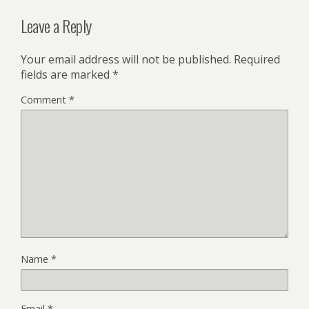
Leave a Reply
Your email address will not be published.
Required
fields are marked
*
Comment
*
Name
*
Email
*